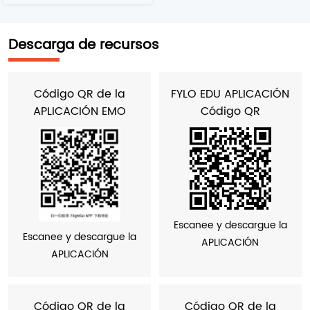
Descarga de recursos
Código QR de la
FYLO EDU APLICACIÓN
APLICACIÓN EMO
Código QR
Escanee y descargue la
Escanee y descargue la
APLICACIÓN
APLICACIÓN
Código QR de la
Código QR de la