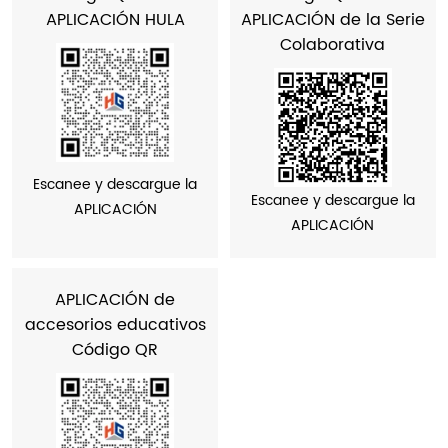
APLICACIÓN HULA
APLICACIÓN de la Serie
Colaborativa
Escanee y descargue la
Escanee y descargue la
APLICACIÓN
APLICACIÓN
APLICACIÓN de
accesorios educativos
Código QR