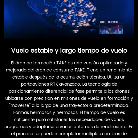
Vuelo estable y largo tiempo de vuelo
El dron de formación TAKE es una versión optimizada y
mejorada del dron de consumo TAKE. Tiene un rendimiento
estable después de la acumulación técnica. Utiliza un
portaaviones RTK avanzado. La tecnología de
posicionamiento diferencial de fase permite a los drones
ubicarse con precisión en misiones de vuelo en formación y
"moverse" a lo largo de una trayectoria predeterminada.
Formas hermosas y hermosas. El tiempo de vuelo es
suficiente para satisfacer las necesidades de varios
programas y adaptarse a varios entornos de rendimiento. En
el proceso se pueden completar múltiples cambios de