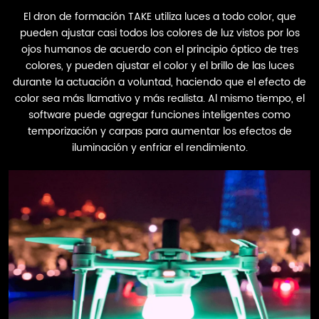
El dron de formación TAKE utiliza luces a todo color, que
pueden ajustar casi todos los colores de luz vistos por los
ojos humanos de acuerdo con el principio óptico de tres
colores, y pueden ajustar el color y el brillo de las luces
durante la actuación a voluntad, haciendo que el efecto de
color sea más llamativo y más realista. Al mismo tiempo, el
software puede agregar funciones inteligentes como
temporización y carpas para aumentar los efectos de
iluminación y enfriar el rendimiento.