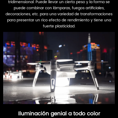
tridimensional. Puede llevar un cierto peso y la forma se
puede combinar con lámparas, fuegos artificiales,
decoraciones, etc. para una variedad de transformaciones
para presentar un rico efecto de rendimiento y tiene una
fuerte plasticidad.
Iluminación genial a todo color