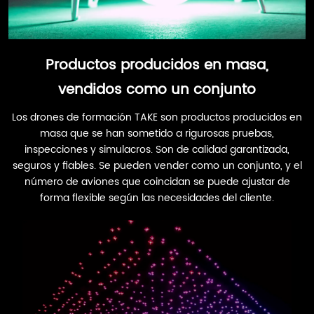
Productos producidos en masa,
vendidos como un conjunto
Los drones de formación TAKE son productos producidos en
masa que se han sometido a rigurosas pruebas,
inspecciones y simulacros. Son de calidad garantizada,
seguros y fiables. Se pueden vender como un conjunto, y el
número de aviones que coincidan se puede ajustar de
forma flexible según las necesidades del cliente.