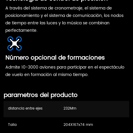
A través del sistema de cronometraje, el sistema de
posicionamiento y el sistema de comunicación, los nodos
de tiempo entre las luces y la música se combinan
perfectamente.
Número opcional de formaciones
Admite 10-3000 aviones para participar en el espectáculo
de vuelo en formación al mismo tiempo.
parametros del producto
distancia entre ejes
232Mm
Talla
204X167x74 mm