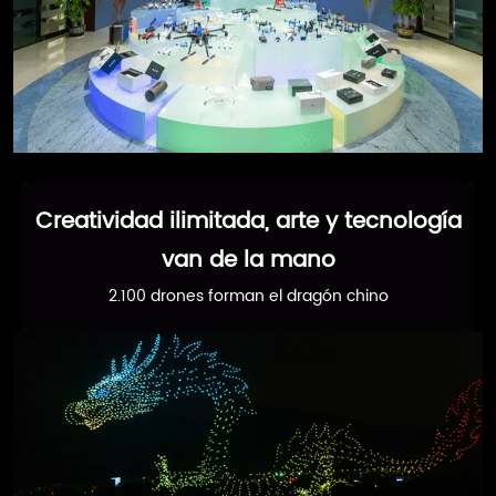
Creatividad ilimitada, arte y tecnología
van de la mano
2.100 drones forman el dragón chino