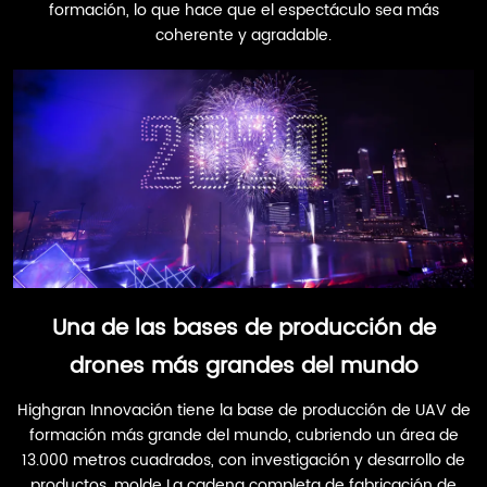
formación, lo que hace que el espectáculo sea más
coherente y agradable.
Una de las bases de producción de
drones más grandes del mundo
Highgran Innovación tiene la base de producción de UAV de
formación más grande del mundo, cubriendo un área de
13.000 metros cuadrados, con investigación y desarrollo de
productos, molde La cadena completa de fabricación de