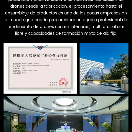
drones desde la fabricación, el procesamiento hasta el
ensamblaje de productos es una de las pocas empresas en
el mundo que puede proporcionar un equipo profesional de
rendimiento de drones con en interiores, multirotor al aire
libre y capacidades de formación mixta de ala fija.