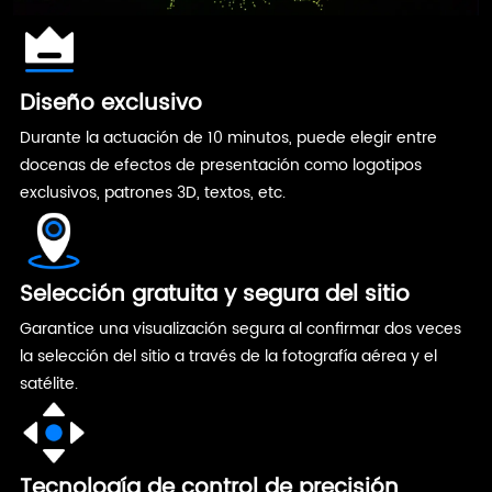
Diseño exclusivo
Durante la actuación de 10 minutos, puede elegir entre
docenas de efectos de presentación como logotipos
exclusivos, patrones 3D, textos, etc.
Selección gratuita y segura del sitio
Garantice una visualización segura al confirmar dos veces
la selección del sitio a través de la fotografía aérea y el
satélite.
Tecnología de control de precisión