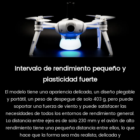
Intervalo de rendimiento pequeño y
plasticidad fuerte
El modelo tiene una apariencia delicada, un diseño plegable
y portátil, un peso de despegue de solo 403 g, pero puede
soportar una fuerza de viento y puede satisfacer las
necesidades de todos los entornos de rendimiento general.
La distancia entre ejes es de solo 230 mm y el avión de alto
rendimiento tiene una pequeña distancia entre ellos, lo que
hace que la forma sea más realista, delicada y