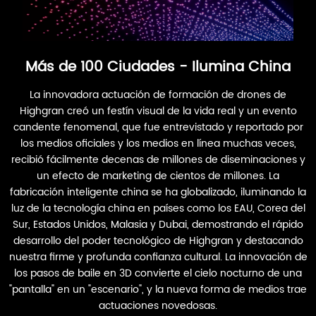
Más de 100 Ciudades - Ilumina China
La innovadora actuación de formación de drones de
Highgran creó un festín visual de la vida real y un evento
candente fenomenal, que fue entrevistado y reportado por
los medios oficiales y los medios en línea muchas veces,
recibió fácilmente decenas de millones de diseminaciones y
un efecto de marketing de cientos de millones. La
fabricación inteligente china se ha globalizado, iluminando la
luz de la tecnología china en países como los EAU, Corea del
Sur, Estados Unidos, Malasia y Dubai, demostrando el rápido
desarrollo del poder tecnológico de Highgran y destacando
nuestra firme y profunda confianza cultural. La innovación de
los pasos de baile en 3D convierte el cielo nocturno de una
"pantalla" en un "escenario", y la nueva forma de medios trae
actuaciones novedosas.