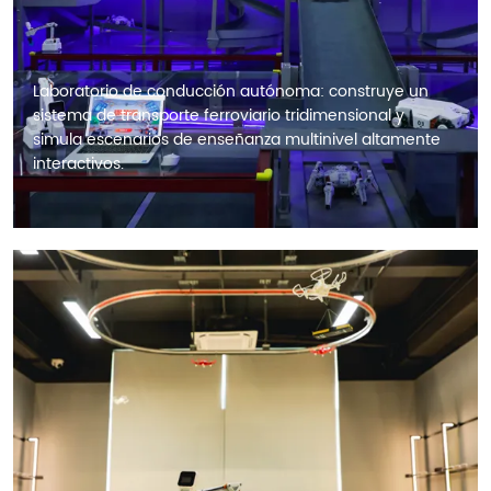
Laboratorio de conducción autónoma: construye un 
sistema de transporte ferroviario tridimensional y 
simula escenarios de enseñanza multinivel altamente 
interactivos.