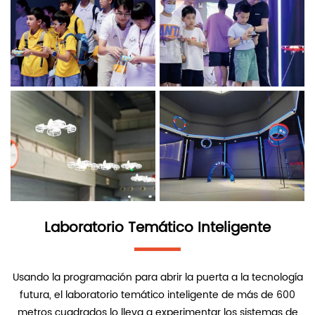
Laboratorio Temático Inteligente
Usando la programación para abrir la puerta a la tecnología
futura, el laboratorio temático inteligente de más de 600
metros cuadrados lo lleva a experimentar los sistemas de