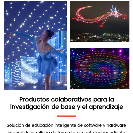
Productos colaborativos para la
investigación de base y el aprendizaje
Solución de educación inteligente de software y hardware
integral desarrollada de forma totalmente independiente