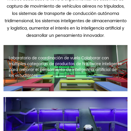
captura de movimiento de vehículos aéreos no tripulados,
los sistemas de transporte de conducción autónoma
tridimensional, los sistemas inteligentes de almacenamiento
y logística, aumentar el interés en la inteligencia artificial y
desarrollar un pensamiento innovador.
Laboratorio de coordinación de vuelo Colaborar con 
múltiples categorías de productos de hardware inteligente 
para mejorar el pensamiento de inteligencia artificial de 
los estudiantes