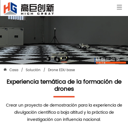
Casa
/
Solución
/
Drone EDU base
Experiencia temática de la formación de
drones
Crear un proyecto de demostración para la experiencia de
divulgación científica a baja altitud y la práctica de
investigación con influencia nacional.