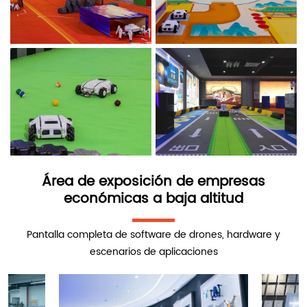
Área de exposición de empresas
económicas a baja altitud
Pantalla completa de software de drones, hardware y
escenarios de aplicaciones