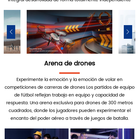
Arena de drones
Experimente la emoción y la emoción de volar en
competiciones de carreras de drones Los partidos de equipo
de fútbol reflejan trabajo en equipo y capacidad de
respuesta. Una arena exclusiva para drones de 300 metros
cuadrados, donde los jugadores pueden experimentar el
encanto del poder aéreo a través de juegos de batalla.