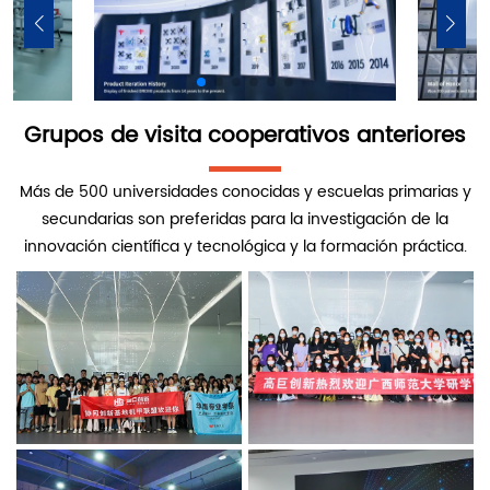
Grupos de visita cooperativos anteriores
Más de 500 universidades conocidas y escuelas primarias y
secundarias son preferidas para la investigación de la
innovación científica y tecnológica y la formación práctica.