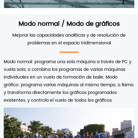
Modo normal / Modo de gráficos
Mejorar las capacidades analíticas y de resolución de
problemas en el espacio tridimensional
Modo normal: programa una sola máquina a través de PC y
vuela sola; o combina los programas de varias máquinas
individuales en un vuelo de formación de baile; Modo
gráfico: programa varias máquinas al mismo tiempo, o llama
y transforma directamente los gráficos programados
existentes, y controla el vuelo de todos los gráficos.