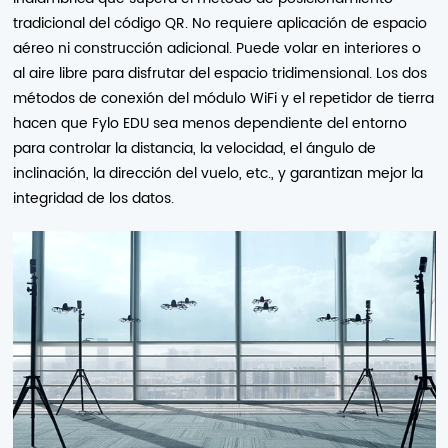
tradicional del código QR. No requiere aplicación de espacio
aéreo ni construcción adicional. Puede volar en interiores o
al aire libre para disfrutar del espacio tridimensional. Los dos
métodos de conexión del módulo WiFi y el repetidor de tierra
hacen que Fylo EDU sea menos dependiente del entorno
para controlar la distancia, la velocidad, el ángulo de
inclinación, la dirección del vuelo, etc., y garantizan mejor la
integridad de los datos.