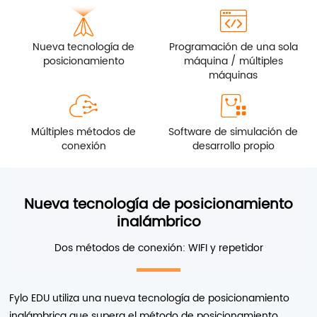
Nueva tecnología de
Programación de una sola
posicionamiento
máquina / múltiples
máquinas
Múltiples métodos de
Software de simulación de
conexión
desarrollo propio
Nueva tecnología de posicionamiento
inalámbrico
Dos métodos de conexión: WIFI y repetidor
Fylo EDU utiliza una nueva tecnología de posicionamiento
inalámbrica que supera el método de posicionamiento