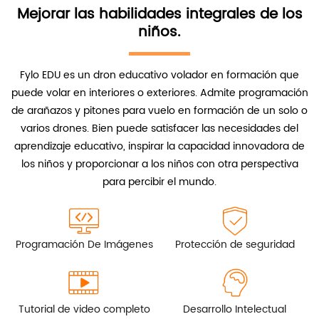
Mejorar las habilidades integrales de los
niños.
Fylo EDU es un dron educativo volador en formación que
puede volar en interiores o exteriores. Admite programación
de arañazos y pitones para vuelo en formación de un solo o
varios drones. Bien puede satisfacer las necesidades del
aprendizaje educativo, inspirar la capacidad innovadora de
los niños y proporcionar a los niños con otra perspectiva
para percibir el mundo.
Programación De Imágenes
Protección de seguridad
Tutorial de video completo
Desarrollo Intelectual