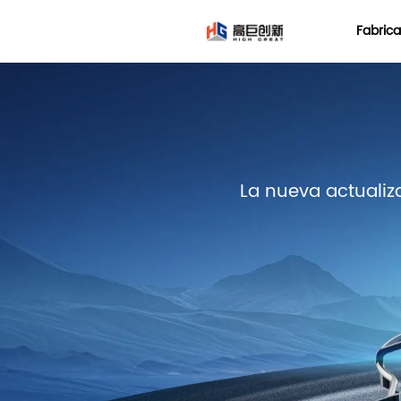
LOGO
Fabric
La nueva actualiz