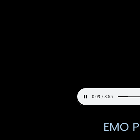
EMO P