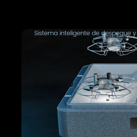
Sistema inteligente de despegue y