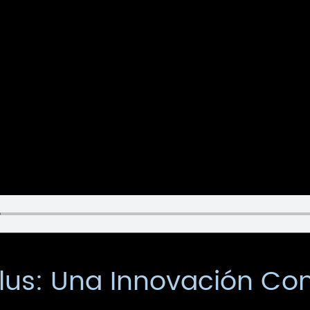
lus: Una Innovación Co