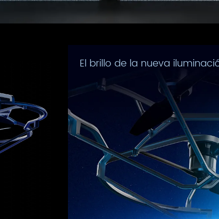
El brillo de la nueva ilumina