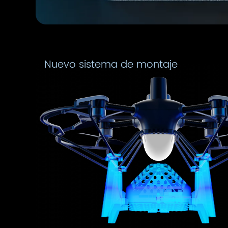
Nuevo sistema de montaje