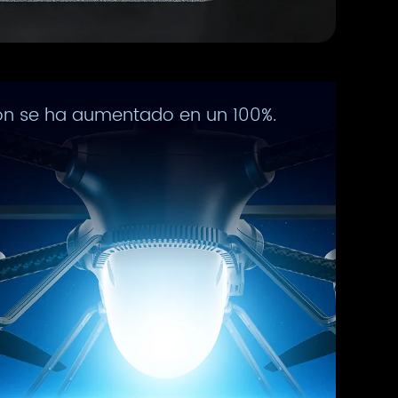
ción se ha aumentado en un 100%.