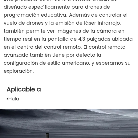
diseñado específicamente para drones de
programación educativa. Además de controlar el
vuelo de drones y la emisión de láser infrarrojo,
también permite ver imágenes de la cámara en
tiempo real en la pantalla de 4,3 pulgadas ubicada
en el centro del control remoto. El control remoto
avanzado también tiene por defecto la
configuración de estilo americano, y esperamos su
exploración.
Aplicable a
▪
Hula