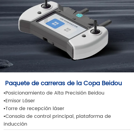
Paquete de carreras de la Copa Beidou
▪
Posicionamiento de Alta Precisión Beidou
▪
Emisor Láser
▪
Torre de recepción láser
▪
Consola de control principal, plataforma de
inducción