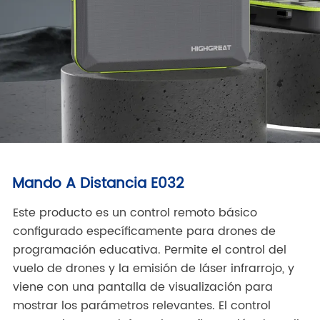
Mando A Distancia E032
Este producto es un control remoto básico
configurado específicamente para drones de
programación educativa. Permite el control del
vuelo de drones y la emisión de láser infrarrojo, y
viene con una pantalla de visualización para
mostrar los parámetros relevantes. El control