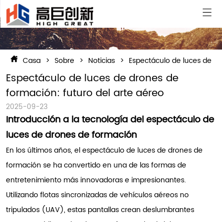
Casa
>
Sobre
>
Noticias
>
Espectáculo de luces de dr
Espectáculo de luces de drones de 
formación: futuro del arte aéreo
2025-09-23
Introducción a la tecnología del espectáculo de
luces de drones de formación
En los últimos años, el espectáculo de luces de drones de
formación se ha convertido en una de las formas de
entretenimiento más innovadoras e impresionantes.
Utilizando flotas sincronizadas de vehículos aéreos no
tripulados (UAV), estas pantallas crean deslumbrantes