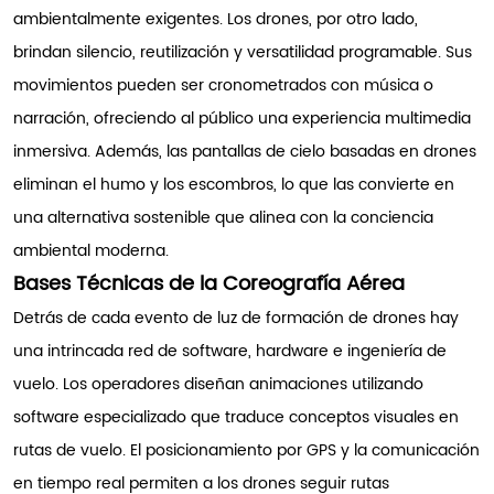
ambientalmente exigentes. Los drones, por otro lado,
brindan silencio, reutilización y versatilidad programable. Sus
movimientos pueden ser cronometrados con música o
narración, ofreciendo al público una experiencia multimedia
inmersiva. Además, las pantallas de cielo basadas en drones
eliminan el humo y los escombros, lo que las convierte en
una alternativa sostenible que alinea con la conciencia
ambiental moderna.
Bases Técnicas de la Coreografía Aérea
Detrás de cada evento de luz de formación de drones hay
una intrincada red de software, hardware e ingeniería de
vuelo. Los operadores diseñan animaciones utilizando
software especializado que traduce conceptos visuales en
rutas de vuelo. El posicionamiento por GPS y la comunicación
en tiempo real permiten a los drones seguir rutas