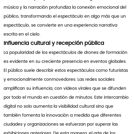
música y la narración profundiza la conexión emocional del
público, transformando el espectáculo en algo más que un
espectáculo, se convierte en una experiencia narrativa
escrita en el cielo.
Influencia cultural y recepción pública
La popularidad de los espectáculos de drones de formación
es evidente en su creciente presencia en eventos globales.
El público suele describir estos espectáculos como futuristas
y emocionalmente conmovedores. Las redes sociales
amplifican su influencia, con videos virales que se difunden
por todo el mundo en cuestión de minutos. Este intercambio
digital no solo aumenta la visibilidad cultural sino que
también fomenta la innovación a medida que diferentes
ciudades y organizaciones se esfuerzan por superar las
exhibiciones anteriores. De esta manera, el arte de los