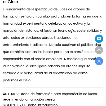
el Cielo
El surgimiento del espectáculo de luces de drones de
formación señala un cambio profundo en la forma en que la
humanidad experimenta la celebración colectiva y la
narración de historias. Al fusionar tecnología, sostenibilidad y
arte, estas exhibiciones aéreas trascienden el
entretenimiento tradicional. No solo cautivan al público, sino
que también sientan las bases para una expresión cultural
responsable con el medio ambiente. A medida que continúe
la innovación, el arte ligero basado en drones seguirá
estando a la vanguardia de la redefinición de cómo
pintamos el cielo.
ANTERIOR:
Drone de formación para espectáculo de luces:
redefiniendo la narración aérea
SIGUIENTE:
RIFF Drone Introducción