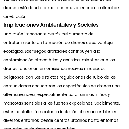
drones está dando forma a un nuevo lenguaje cultural de
celebración.
Implicaciones Ambientales y Sociales
Una razón importante detrás del aumento del
entretenimiento en formación de drones es su ventaja
ecológica. Los fuegos artificiales contribuyen a la
contaminación atmosférica y acústica, mientras que los
drones funcionan sin emisiones nocivas ni residuos
peligrosos. con Las estrictas regulaciones de ruido de las
comunidades encuentran los espectáculos de drones una
alternativa ideal, especialmente para familias, niños y
mascotas sensibles a las fuertes explosiones. Socialmente,
estas pantallas fomentan la inclusión al ser accesibles en
diversos entornos, desde centros urbanos hasta entornos