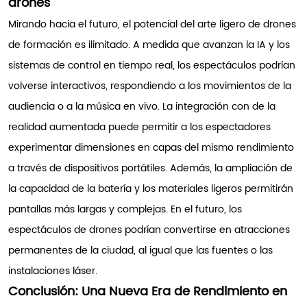
drones
Mirando hacia el futuro, el potencial del arte ligero de drones
de formación es ilimitado. A medida que avanzan la IA y los
sistemas de control en tiempo real, los espectáculos podrían
volverse interactivos, respondiendo a los movimientos de la
audiencia o a la música en vivo. La integración con de la
realidad aumentada puede permitir a los espectadores
experimentar dimensiones en capas del mismo rendimiento
a través de dispositivos portátiles. Además, la ampliación de
la capacidad de la batería y los materiales ligeros permitirán
pantallas más largas y complejas. En el futuro, los
espectáculos de drones podrían convertirse en atracciones
permanentes de la ciudad, al igual que las fuentes o las
instalaciones láser.
Conclusión: Una Nueva Era de Rendimiento en