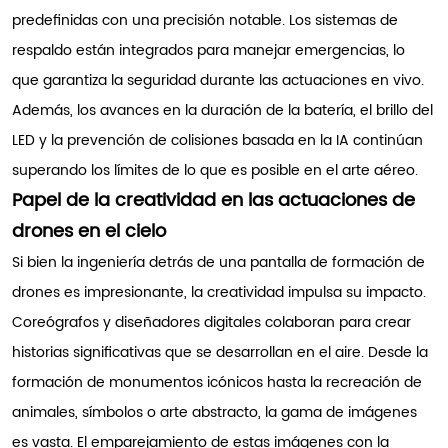
predefinidas con una precisión notable. Los sistemas de
respaldo están integrados para manejar emergencias, lo
que garantiza la seguridad durante las actuaciones en vivo.
Además, los avances en la duración de la batería, el brillo del
LED y la prevención de colisiones basada en la IA continúan
superando los límites de lo que es posible en el arte aéreo.
Papel de la creatividad en las actuaciones de
drones en el cielo
Si bien la ingeniería detrás de una pantalla de formación de
drones es impresionante, la creatividad impulsa su impacto.
Coreógrafos y diseñadores digitales colaboran para crear
historias significativas que se desarrollan en el aire. Desde la
formación de monumentos icónicos hasta la recreación de
animales, símbolos o arte abstracto, la gama de imágenes
es vasta. El emparejamiento de estas imágenes con la