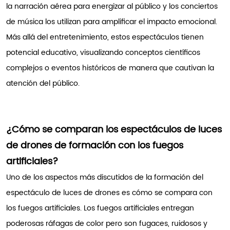
la narración aérea para energizar al público y los conciertos
de música los utilizan para amplificar el impacto emocional.
Más allá del entretenimiento, estos espectáculos tienen
potencial educativo, visualizando conceptos científicos
complejos o eventos históricos de manera que cautivan la
atención del público.
¿Cómo se comparan los espectáculos de luces
de drones de formación con los fuegos
artificiales?
Uno de los aspectos más discutidos de la formación del
espectáculo de luces de drones es cómo se compara con
los fuegos artificiales. Los fuegos artificiales entregan
poderosas ráfagas de color pero son fugaces, ruidosos y