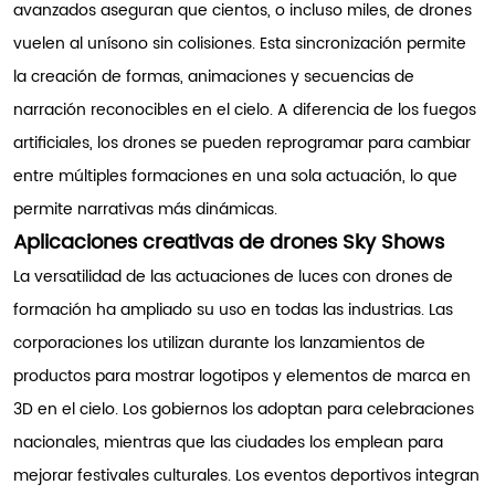
avanzados aseguran que cientos, o incluso miles, de drones
vuelen al unísono sin colisiones. Esta sincronización permite
la creación de formas, animaciones y secuencias de
narración reconocibles en el cielo. A diferencia de los fuegos
artificiales, los drones se pueden reprogramar para cambiar
entre múltiples formaciones en una sola actuación, lo que
permite narrativas más dinámicas.
Aplicaciones creativas de drones Sky Shows
La versatilidad de las actuaciones de luces con drones de
formación ha ampliado su uso en todas las industrias. Las
corporaciones los utilizan durante los lanzamientos de
productos para mostrar logotipos y elementos de marca en
3D en el cielo. Los gobiernos los adoptan para celebraciones
nacionales, mientras que las ciudades los emplean para
mejorar festivales culturales. Los eventos deportivos integran