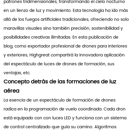
patrones tridimensionales, transformando el cielo nocturno
en un lienzo de luz y movimiento. Esta tecnología ha ido más
allá de los fuegos artificiales tradicionales, ofreciendo no solo
maravillas visuales sino también precisión, sostenibilidad y
posibilidades creativas ilimitadas. En esta publicación de
blog, como exportador profesional de drones para interiores
y exteriores, Highgreat compartirá la innovadora aplicación
del espectáculo de luces de drones de formación, sus
ventajas, etc.
Concepto detrás de las formaciones de luz
aérea
La esencia de un espectáculo de formación de drones
radica en la programación de vuelo coordinada. Cada dron
está equipado con con luces LED y funciona con un sistema
de control centralizado que guía su camino. Algoritmos