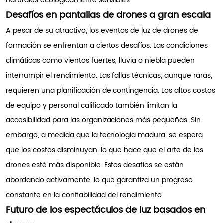
naturales ecológicamente sensibles.
Desafíos en pantallas de drones a gran escala
A pesar de su atractivo, los eventos de luz de drones de
formación se enfrentan a ciertos desafíos. Las condiciones
climáticas como vientos fuertes, lluvia o niebla pueden
interrumpir el rendimiento. Las fallas técnicas, aunque raras,
requieren una planificación de contingencia. Los altos costos
de equipo y personal calificado también limitan la
accesibilidad para las organizaciones más pequeñas. Sin
embargo, a medida que la tecnología madura, se espera
que los costos disminuyan, lo que hace que el arte de los
drones esté más disponible. Estos desafíos se están
abordando activamente, lo que garantiza un progreso
constante en la confiabilidad del rendimiento.
Futuro de los espectáculos de luz basados en