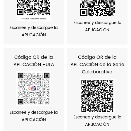
Escanee y descargue la
Escanee y descargue la
APLICACIÓN
APLICACIÓN
Código QR de la
Código QR de la
APLICACIÓN HULA
APLICACIÓN de la Serie
Colaborativa
Escanee y descargue la
Escanee y descargue la
APLICACIÓN
APLICACIÓN