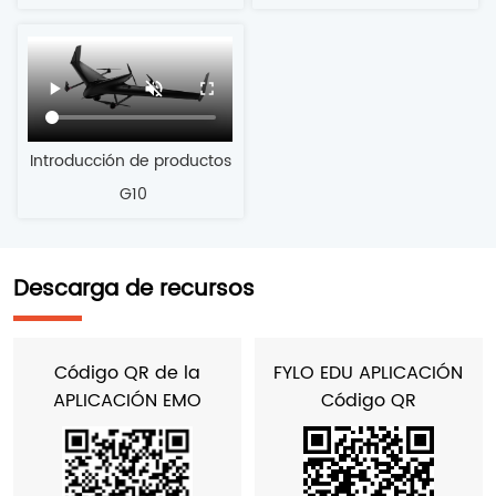
Introducción de productos
 G10
Descarga de recursos
Código QR de la
FYLO EDU APLICACIÓN
APLICACIÓN EMO
Código QR