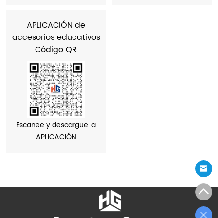
APLICACIÓN de
accesorios educativos
Código QR
Escanee y descargue la
APLICACIÓN
LOGO