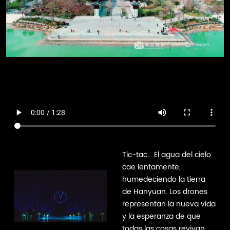
Tic-tac... El agua del cielo
cae lentamente,
humedeciendo la tierra
de Hanyuan. Los drones
representan la nueva vida
y la esperanza de que
todas las cosas revivan