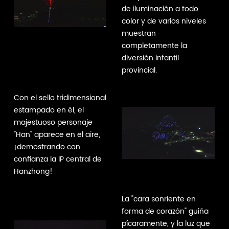
de iluminación a todo
color y de varios niveles
muestran
completamente la
diversión infantil
provincial.
Con el sello tridimensional
estampado en él, el
majestuoso personaje
"Han" aparece en el aire,
¡demostrando con
confianza la IP central de
Hanzhong!
La "cara sonriente en
forma de corazón" guiña
pícaramente, y la luz que