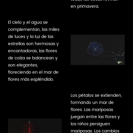
en primavera.
El cielo y el agua se
complementan, las miles
de luces y la luz de las
estrellas son hermosas y
encantadoras, las flores
de colza se balancean y
son elegantes,
floreciendo en el mar de
flores más espléndido.
Los pétalos se extienden,
formando un mar de
flores. Las mariposas
juegan entre las flores y
los niños persiguen
mariposas. Los cambios