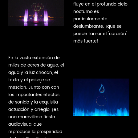
fluye en el profundo cielo
nocturno es
particularmente
deslumbrante, ¡que se
puede llamar el "corazón"
más fuerte!
En la vasta extensión de
miles de acres de agua, el
agua y la luz chocan, el
texto y el paisaje se
mezclan. Junto con con
los impactantes efectos
de sonido y la exquisita
actuación y arreglo, ¡es
una maravillosa fiesta
audiovisual que
reproduce la prosperidad